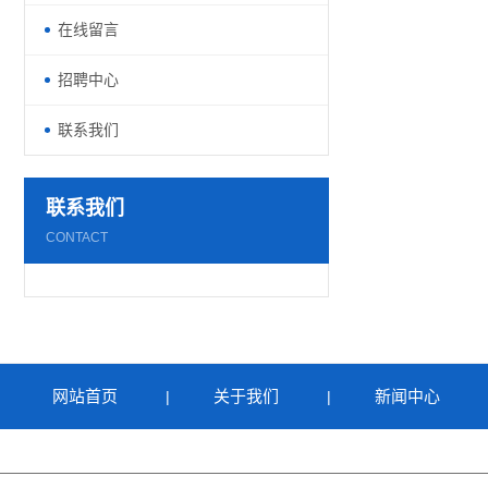
在线留言
招聘中心
联系我们
联系我们
CONTACT
网站首页
关于我们
新闻中心
|
|