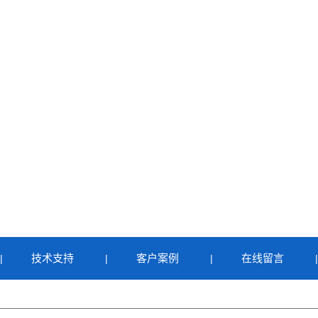
技术支持
客户案例
在线留言
|
|
|