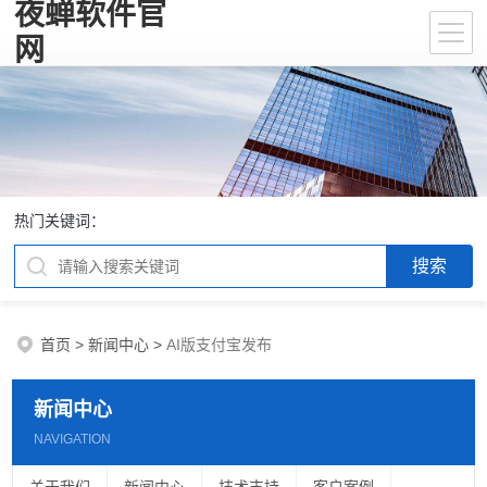
夜蝉软件官
网
热门关键词：
首页
>
新闻中心
>
AI版支付宝发布
新闻中心
NAVIGATION