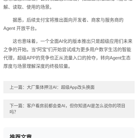
解、读取、使用的场景。
据悉，后续支付宝将推出面向开发者、商家与服务商的
Agent 开放平台。
这也意味着，一个全面AI化的版本推出只是超级应用们未来
之争的开始。当“阿宝”们开始尝试成为更多用户数字生活的智能
代理，超级APP的竞争也正从流量入口的抢夺，转向Agent生态
厚度与场景理解深度的终极较量。
上一篇：
大厂集体押注AI：超级App改头换面
下一篇：
客户看房前都会查AI，但你知道AI是怎么说你的项目
吗？
推荐文章