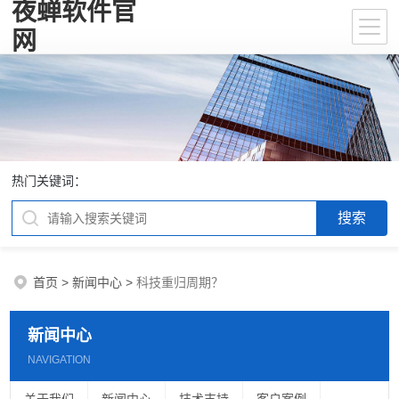
夜蝉软件官
网
热门关键词：
首页
>
新闻中心
>
科技重归周期？
新闻中心
NAVIGATION