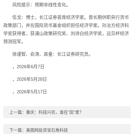
风险提示：预期非线性变化。
伍戈：博士，长江证券首席经济学家。曾长期供职央行货币
政策部门，并在国际货币基金组织担任经济学家。孙冶方经济科
学奖获得者，获浦山政策研究奖、刘诗白经济学奖，远见杯经济
预测冠军。
徐谨智、俞涛、高童：长江证券研究员。
，2026年6月7日
，2026年5月28日
，2026年5月17日
上一篇：
重庆：科技兴农，谁在“田”里？
下一篇：
美图网投资宝石角科技