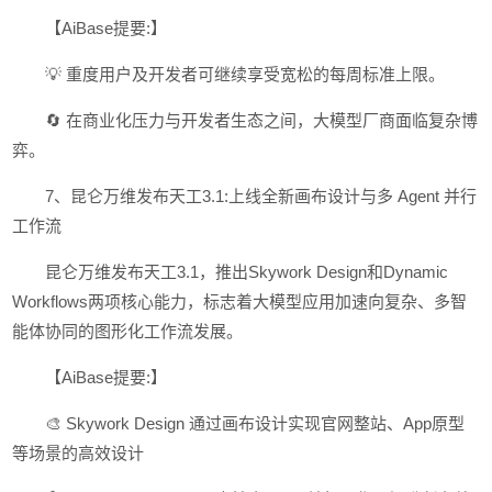
【AiBase提要:】
💡 重度用户及开发者可继续享受宽松的每周标准上限。
🔄 在商业化压力与开发者生态之间，大模型厂商面临复杂博
弈。
7、昆仑万维发布天工3.1:上线全新画布设计与多 Agent 并行
工作流
昆仑万维发布天工3.1，推出Skywork Design和Dynamic
Workflows两项核心能力，标志着大模型应用加速向复杂、多智
能体协同的图形化工作流发展。
【AiBase提要:】
🎨 Skywork Design 通过画布设计实现官网整站、App原型
等场景的高效设计