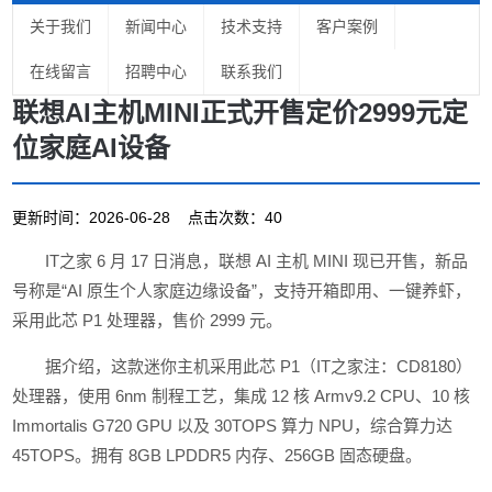
关于我们
新闻中心
技术支持
客户案例
在线留言
招聘中心
联系我们
联想AI主机MINI正式开售定价2999元定
位家庭AI设备
更新时间：2026-06-28 点击次数：40
IT之家 6 月 17 日消息，联想 AI 主机 MINI 现已开售，新品
号称是“AI 原生个人家庭边缘设备”，支持开箱即用、一键养虾，
采用此芯 P1 处理器，售价 2999 元。
据介绍，这款迷你主机采用此芯 P1（IT之家注：CD8180）
处理器，使用 6nm 制程工艺，集成 12 核 Armv9.2 CPU、10 核
Immortalis G720 GPU 以及 30TOPS 算力 NPU，综合算力达
45TOPS。拥有 8GB LPDDR5 内存、256GB 固态硬盘。