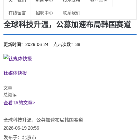
关于我们
新闻中心
技术支持
客户案例
在线留言
招聘中心
联系我们
全球科技升温，公募加速布局韩国赛道
更新时间：2026-06-24 点击次数：38
钛媒体快报
文章
总阅读
查看TA的文章>
全球科技升温，公募加速布局韩国赛道
2026-06-19 20:56
发布于：
北京市