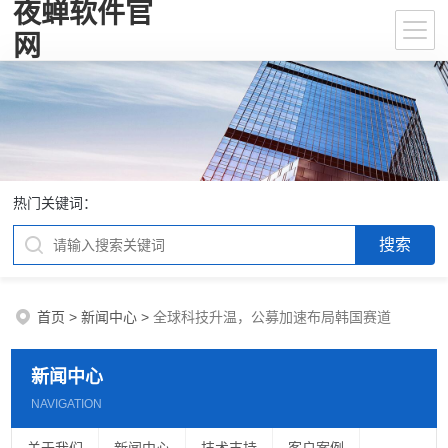
夜蝉软件官
网
热门关键词：
首页
>
新闻中心
>
全球科技升温，公募加速布局韩国赛道
新闻中心
NAVIGATION