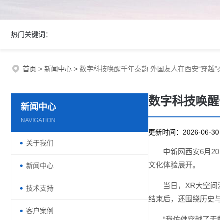
热门关键词：
首页
>
新闻中心
>
数字科技唤醒千年秦韵 外国友人在西安“穿越”
数字科技唤醒
新闻中心
NAVIGATION
更新时间：2026-06-
关于我们
中新网西安6月20
文化体验展开。
新闻中心
当日，XR大空
技术支持
结束后，还围绕历史
客户案例
“我仿佛穿越了