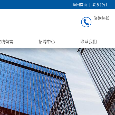
返回首页
联系我们
咨询热线
在线留言
招聘中心
联系我们