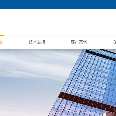
心
技术支持
客户案例