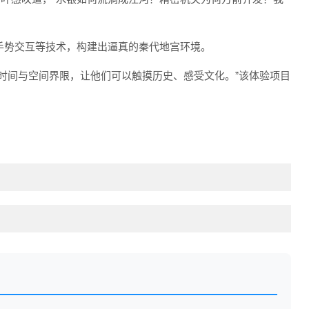
手势交互等技术，构建出逼真的秦代地宫环境。
时间与空间界限，让他们可以触摸历史、感受文化。”该体验项目