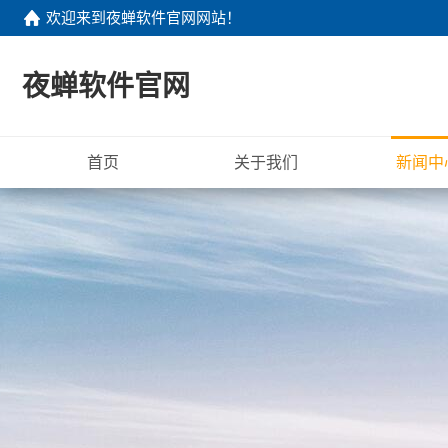
欢迎来到
夜蝉软件官网网站
！
夜蝉软件官网
首页
关于我们
新闻中