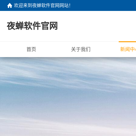
欢迎来到
夜蝉软件官网网站
！
夜蝉软件官网
首页
关于我们
新闻中