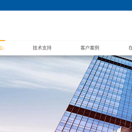
心
技术支持
客户案例