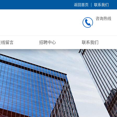
返回首页
联系我们
咨询热线
在线留言
招聘中心
联系我们