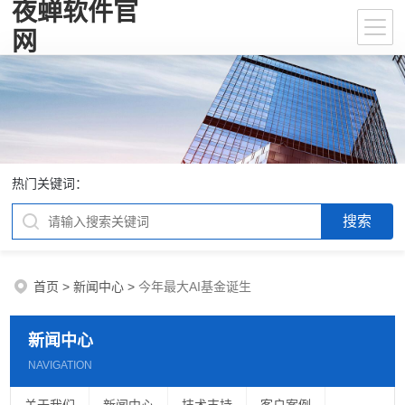
夜蝉软件官
网
热门关键词：
首页
>
新闻中心
>
今年最大AI基金诞生
新闻中心
NAVIGATION