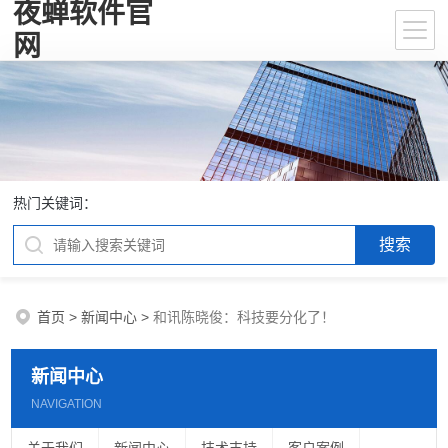
夜蝉软件官
网
热门关键词：
首页
>
新闻中心
>
和讯陈晓俊：科技要分化了！
新闻中心
NAVIGATION