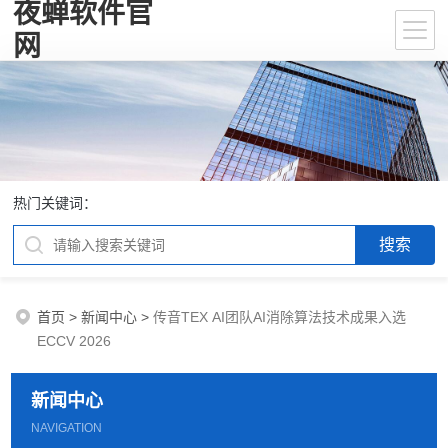
夜蝉软件官
网
热门关键词：
首页
>
新闻中心
>
传音TEX AI团队AI消除算法技术成果入选
ECCV 2026
新闻中心
NAVIGATION