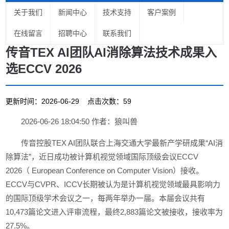
关于我们
新闻中心
技术支持
客户案例
在线留言
招聘中心
联系我们
传音TEX AI团队AI消除算法技术成果入
选ECCV 2026
更新时间：2026-06-29 点击次数：59
2026-06-26 18:04:50 作者：狼叫兽
传音控股TEX AI团队联合上海交通大学最新产学研成果“AI消
除算法”，近日成功被计算机视觉领域国际顶级会议ECCV
2026（ European Conference on Computer Vision）接收。
ECCV与CVPR、ICCV长期被认为是计算机视觉领域最具影响力
的国际顶级学术会议之一，每两年举办一届。本届会议共有
10,473篇论文进入评审流程，最终2,883篇论文被接收，接收率为
27.5%。