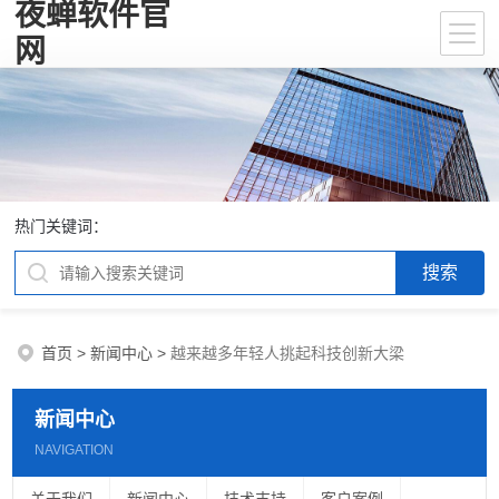
夜蝉软件官
网
热门关键词：
首页
>
新闻中心
>
越来越多年轻人挑起科技创新大梁
新闻中心
NAVIGATION