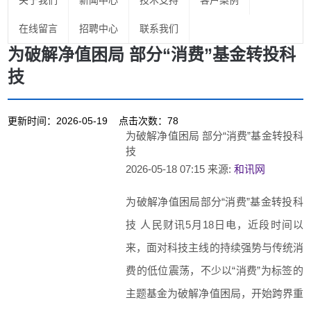
关于我们
新闻中心
技术支持
客户案例
在线留言
招聘中心
联系我们
为破解净值困局 部分“消费”基金转投科
技
更新时间：2026-05-19 点击次数：78
为破解净值困局 部分“消费”基金转投科
技
2026-05-18 07:15
来源:
和讯网
为破解净值困局部分“消费”基金转投科
技 人民财讯5月18日电，近段时间以
来，面对科技主线的持续强势与传统消
费的低位震荡，不少以“消费”为标签的
主题基金为破解净值困局，开始跨界重