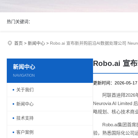
热门关键词：
首页
>
新闻中心
>
Robo.ai 宣布新并购前沿AI数据处理公司 Neur
Robo.ai 
新闻中心
NAVIGATION
更新时间：2026-05-
关于我们
阿联酋迪拜2026年
Neurovia AI Li
新闻中心
略规划、核心技术商业
技术支持
Robo.ai集团
客户案例
验，熟悉国际化公司运