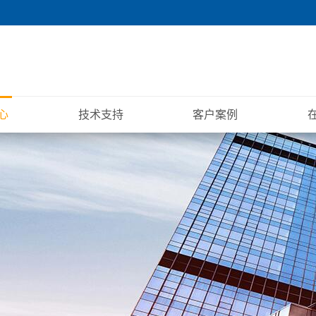
心
技术支持
客户案例