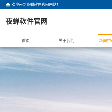
欢迎来到
夜蝉软件官网网站
！
夜蝉软件官网
首页
关于我们
新闻中