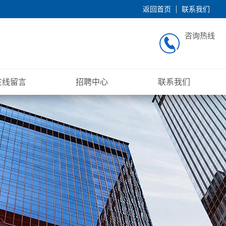
返回首页
联系我们
咨询热线
在线留言
招聘中心
联系我们