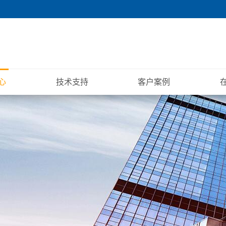
心
技术支持
客户案例