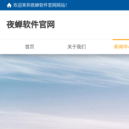
欢迎来到
夜蝉软件官网网站
！
夜蝉软件官网
首页
关于我们
新闻中