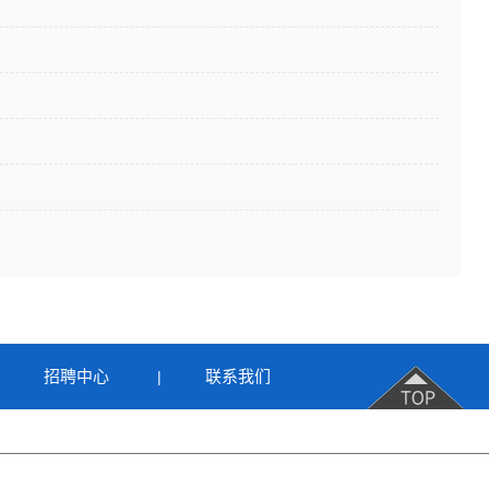
招聘中心
联系我们
|
|