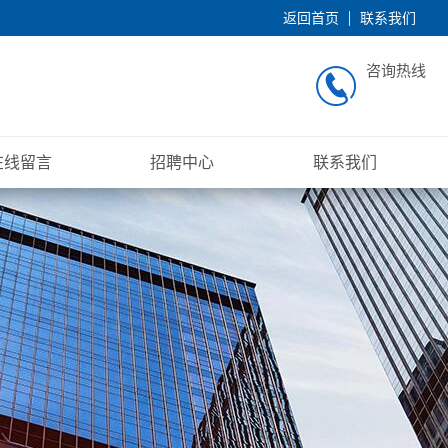
返回首页
联系我们
咨询热线
在线留言
招聘中心
联系我们