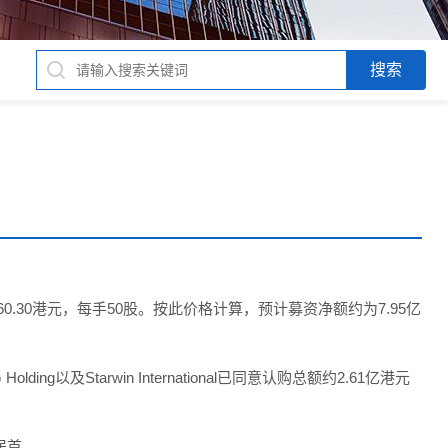
0.30港元，每手50股。按此价格计算，预计募资净额约为7.95亿
及Starwin International已同意认购总额约2.61亿港元
居首。