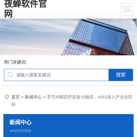
夜蝉软件官
网
热门关键词：
首页
>
新闻中心
>
字节AI制药开启拆分融资，AI4S进入产业化阶
段
新闻中心
NAVIGATION