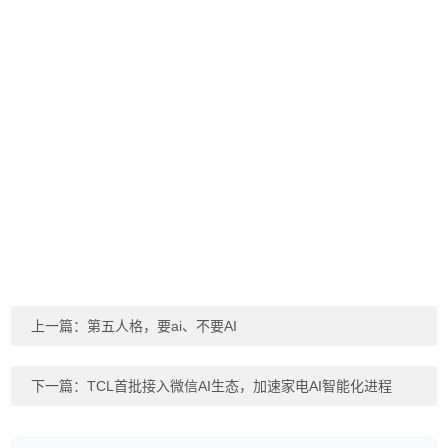
上一篇：
第五人格，要ai、不要AI
下一篇：
TCL首批接入微信AI生态，加速家电AI智能化进程