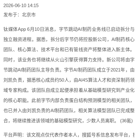
2026-06-10 14:15
发布于：
北京市
钛媒体App 6月10日消息，字节跳动AI制药业务线已启动拆分与
独立融资进程。据悉，拆分后字节仍将控股新公司，AI制药核心
团队、核心算法、技术平台和已有管线资产将整体进入新主体。
同时，该业务也将继续从火山引擎获得算力支持。新公司将由字
节跳动AI制药团队主导负责。字节AI制药团队成立于2021年，由
刘凯负责，据悉核心成员约50人，由AI4S算法人才和资深制药领
域专家构成。该团队自成立起便承担着从基础模型研究到产业化
的核心职能。此前字节内部负责蛋白结构预测模型的相关团队，
也已并入由刘凯负责的AI制药团队，相关算法模型团队已完成整
合，将继续推进该领域的基础模型研究，少数人员离职。 (36氪)
平台声明：该文观点仅代表作者本人，搜狐号系信息发布平台，搜