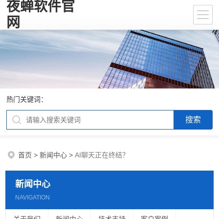
夜蝉软件官
网
热门关键词：
首页
>
新闻中心
>
AI聊天正在终结？
新闻中心
NAVIGATION