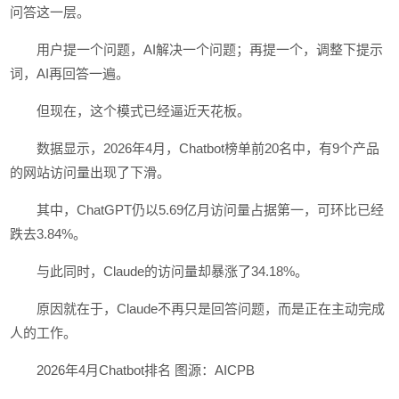
问答这一层。
用户提一个问题，AI解决一个问题；再提一个，调整下提示
词，AI再回答一遍。
但现在，这个模式已经逼近天花板。
数据显示，2026年4月，Chatbot榜单前20名中，有9个产品
的网站访问量出现了下滑。
其中，ChatGPT仍以5.69亿月访问量占据第一，可环比已经
跌去3.84%。
与此同时，Claude的访问量却暴涨了34.18%。
原因就在于，Claude不再只是回答问题，而是正在主动完成
人的工作。
2026年4月Chatbot排名 图源：AICPB