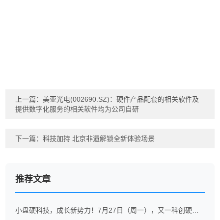
上一篇：
美亚光电(002690.SZ)：硬件产品配套的相关软件及
提供数字化服务的相关软件均为公司自研
下一篇：
科技加持 北京非遗解锁全新体验场景
推荐文章
小盘硬科技，成长新势力！7月27日（周一），又一科创硬科技ETF重磅开售