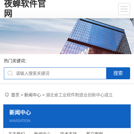
夜蝉软件官
网
热门关键词：
首页
>
新闻中心
>
湖北省工业软件制造业创新中心成立
新闻中心
NAVIGATION