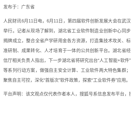
发布于：
广东省
人民财讯6月11日电，6月11日，第四届软件创新发展大会在武汉
举行。记者从现场了解到，湖北省工业软件制造业创新中心同步
揭牌成立，整合全省产学研用金各方资源，打造集技术攻关、标
准研制、成果转化、人才培育于一体的公共创新平台。湖北省经
信厅相关负责人指出，下一步湖北省将研究出台“人工智能+软件”
等系列行动方案，做强自主安全计算、工业软件两大特色集群；
聚焦自主可控，深化“首版次”软件政策，探索“工业软件券”应用。
平台声明：该文观点仅代表作者本人，搜狐号系信息发布平台，搜