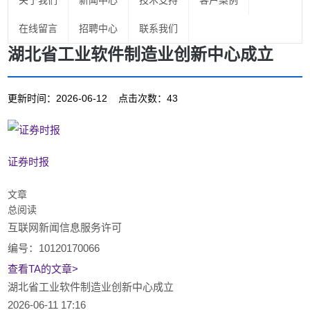
关于我们
新闻中心
技术支持
客户案例
在线留言
招聘中心
联系我们
湖北省工业软件制造业创新中心成立
更新时间：2026-06-12 点击次数：43
证券时报
文章
总阅读
互联网新闻信息服务许可
编号：10120170066
查看TA的文章>
湖北省工业软件制造业创新中心成立
2026-06-11 17:16