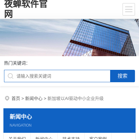
夜蝉软件官
网
热门关键词：
首页
>
新闻中心
>
新加坡以AI驱动中小企业升级
新闻中心
NAVIGATION