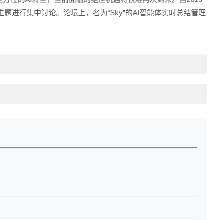
题进行集中讨论。论坛上，名为“Sky”的AI智能体实时总结管理