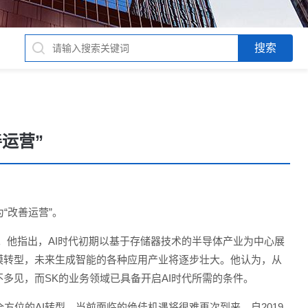
运营”
“改善运营”。
。他指出，AI时代初期以基于存储器技术的半导体产业为中心展
模转型，未来生成智能的各种应用产业将逐步壮大。他认为，从
多见，而SK的业务领域已具备开启AI时代所需的条件。
位的AI转型，当前面临的绝佳机遇将很难再次到来。自2019