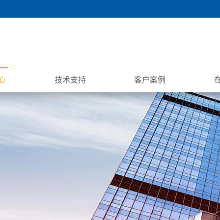
心
技术支持
客户案例