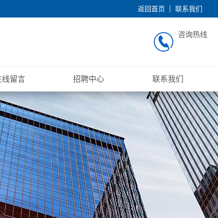
返回首页
联系我们
咨询热线
在线留言
招聘中心
联系我们