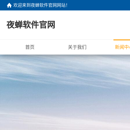
欢迎来到
夜蝉软件官网网站
！
夜蝉软件官网
首页
关于我们
新闻中