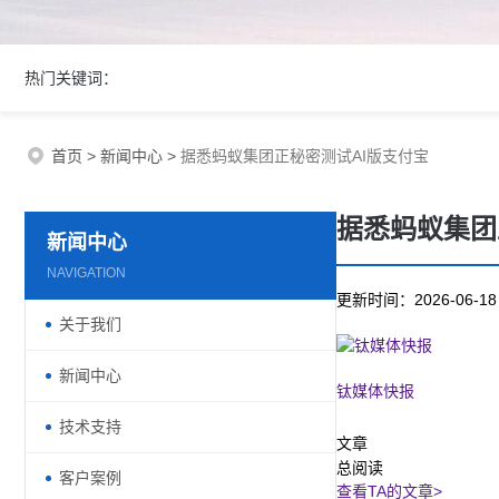
热门关键词：
首页
>
新闻中心
>
据悉蚂蚁集团正秘密测试AI版支付宝
据悉蚂蚁集团
新闻中心
NAVIGATION
更新时间：2026-06-
关于我们
新闻中心
钛媒体快报
技术支持
文章
总阅读
客户案例
查看TA的文章>