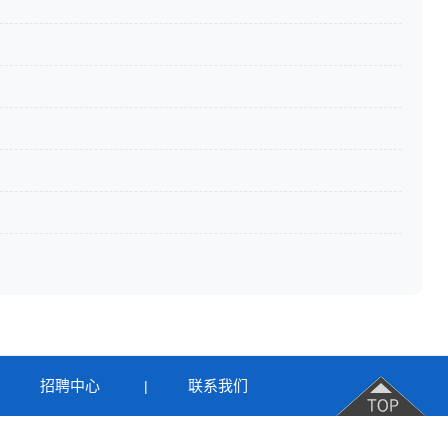
招聘中心
联系我们
|
|