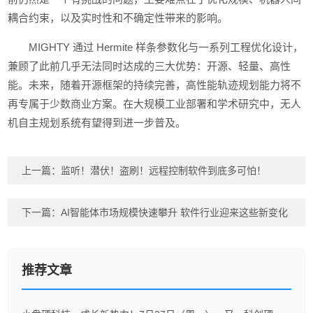
耦合约束，以及实时性和不确定性带来的影响。
MIGHTY 通过 Hermite 样条参数化与一系列工程优化设计，
兼顾了此前几乎无法同时达成的三大优势：开源、轻量、高性
能。未来，随着开源框架的持续完善，高性能轨迹规划能力将不
再专属于少数商业方案。在大规模工业部署和学术研究中，无人
机自主规划系统有望得到进一步普及。
上一篇：
监听！潜伏！盗刷！远程控制软件到底多可怕！
下一篇：
AI智能体市场规模快速攀升 软件行业迎来这些新变化
推荐文章