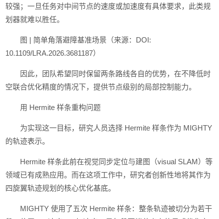
较强；一旦任务对中间节点的速度或加速度有具体要求，此类规
划器就难以胜任。
图 | 简单角落避障基准场景（来源：DOI:
10.1109/LRA.2026.3681187）
因此，团队希望同时保留两条路线各自的优势，在不降低时
空联合优化精度的情况下，提供节点级别的局部控制能力。
用 Hermite 样条重构问题
为实现这一目标，研究人员选择 Hermite 样条作为 MIGHTY
的轨迹表示。
Hermite 样条此前在视觉同步定位与建图（visual SLAM）等
领域已有成熟应用。而在这项工作中，研究者创新性地将其作为
四旋翼轨迹规划的核心优化基底。
MIGHTY 使用了五次 Hermite 样条：整条轨迹被切分为若干