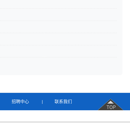
招聘中心
联系我们
|
|