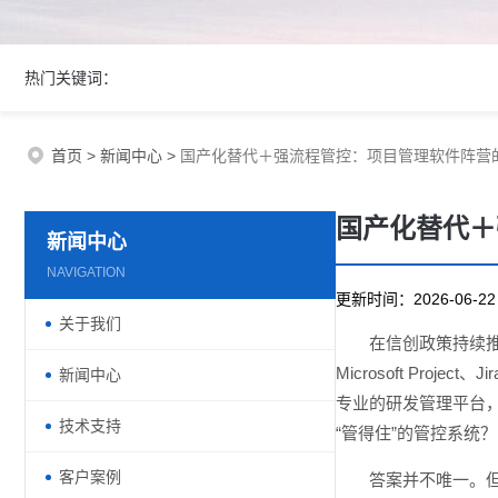
热门关键词：
首页
>
新闻中心
>
国产化替代＋强流程管控：项目管理软件阵营
国产化替代＋
新闻中心
NAVIGATION
更新时间：2026-06-
关于我们
在信创政策持续推
Microsoft P
新闻中心
专业的研发管理平台
技术支持
“管得住”的管控系统？
客户案例
答案并不唯一。