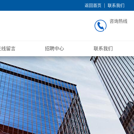
返回首页
联系我们
咨询热线
在线留言
招聘中心
联系我们