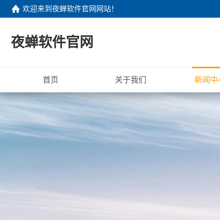
欢迎来到
夜蝉软件官网网站
！
夜蝉软件官网
首页
关于我们
新闻中