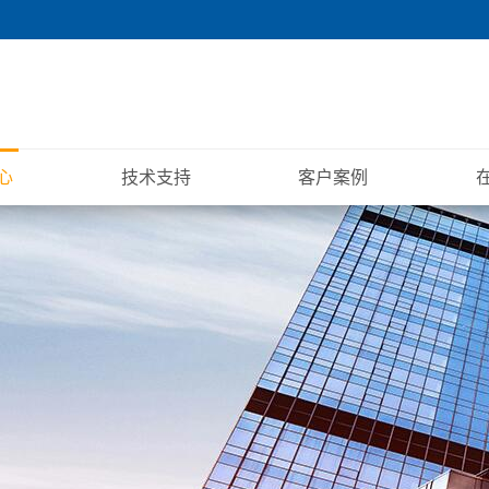
心
技术支持
客户案例