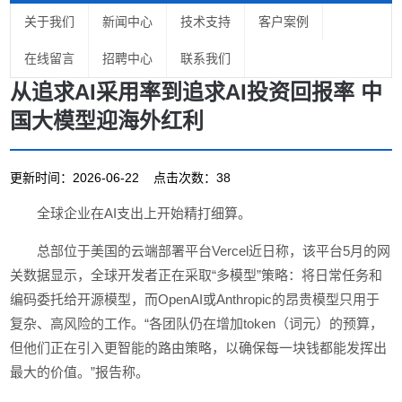
关于我们
新闻中心
技术支持
客户案例
在线留言
招聘中心
联系我们
从追求AI采用率到追求AI投资回报率 中
国大模型迎海外红利
更新时间：2026-06-22 点击次数：38
全球企业在AI支出上开始精打细算。
总部位于美国的云端部署平台Vercel近日称，该平台5月的网
关数据显示，全球开发者正在采取“多模型”策略：将日常任务和
编码委托给开源模型，而OpenAI或Anthropic的昂贵模型只用于
复杂、高风险的工作。“各团队仍在增加token（词元）的预算，
但他们正在引入更智能的路由策略，以确保每一块钱都能发挥出
最大的价值。”报告称。