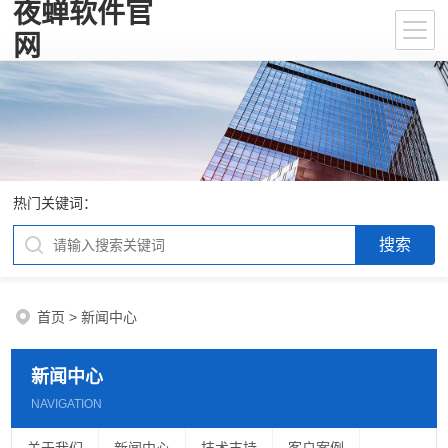
夜蝉软件官
网
热门关键词：
首页
>
新闻中心
新闻中心
NAVIGATION